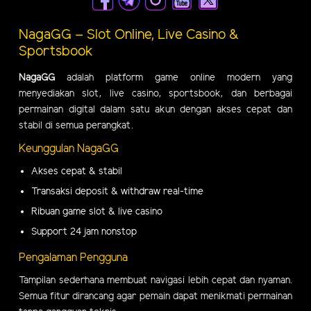
NagaGG – Slot Online, Live Casino &
Sportsbook
NagaGG
adalah platform game online modern yang
menyediakan slot, live casino, sportsbook, dan berbagai
permainan digital dalam satu akun dengan akses cepat dan
stabil di semua perangkat.
Keunggulan NagaGG
Akses cepat & stabil
Transaksi deposit & withdraw real-time
Ribuan game slot & live casino
Support 24 jam nonstop
Pengalaman Pengguna
Tampilan sederhana membuat navigasi lebih cepat dan nyaman.
Semua fitur dirancang agar pemain dapat menikmati permainan