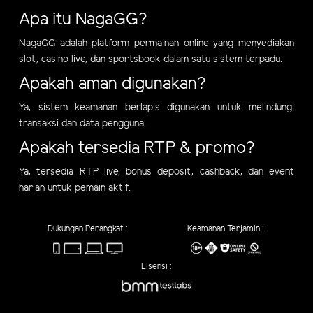
Apa itu NagaGG?
NagaGG adalah platform permainan online yang menyediakan
slot, casino live, dan sportsbook dalam satu sistem terpadu.
Apakah aman digunakan?
Ya, sistem keamanan berlapis digunakan untuk melindungi
transaksi dan data pengguna.
Apakah tersedia RTP & promo?
Ya, tersedia RTP live, bonus deposit, cashback, dan event
harian untuk pemain aktif.
Dukungan Perangkat :
Keamanan Terjamin :
Lisensi :