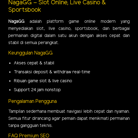
NagaGG – Slot Online, Live Casino &
Sportsbook
NagaGG
adalah platform game online modern yang
menyediakan slot, live casino, sportsbook, dan berbagai
permainan digital dalam satu akun dengan akses cepat dan
stabil di semua perangkat.
Keunggulan NagaGG
Akses cepat & stabil
Transaksi deposit & withdraw real-time
Ribuan game slot & live casino
Support 24 jam nonstop
Pengalaman Pengguna
Tampilan sederhana membuat navigasi lebih cepat dan nyaman.
Semua fitur dirancang agar pemain dapat menikmati permainan
tanpa gangguan teknis.
FAQ Premium SEO