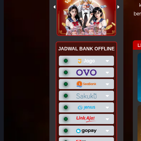
ber
L
JADWAL BANK OFFLINE