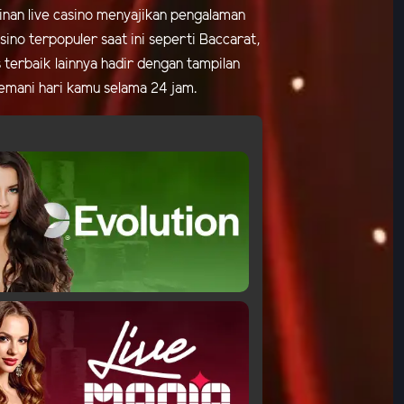
ainan live casino menyajikan pengalaman
no terpopuler saat ini seperti Baccarat,
 terbaik lainnya hadir dengan tampilan
emani hari kamu selama 24 jam.