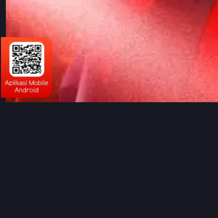
Kalkulator Mix Parlay
TENTANG KA
NagaGG – Slot Online, Live Cas