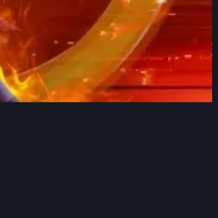
DEMO SLOT
INFO ZONA GACOR