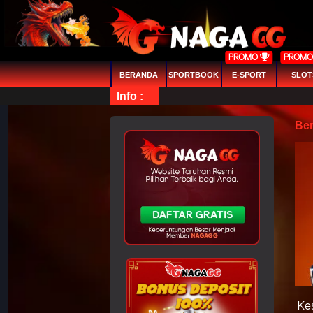
PROMO
PROM
BERANDA
SPORTBOOK
E-SPORT
SLOT
Info :
Selamat
Be
Ke