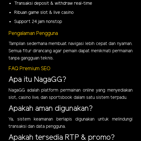
Transaksi deposit & withdraw real-time
Ribuan game slot & live casino
Support 24 jam nonstop
Pengalaman Pengguna
Tampilan sederhana membuat navigasi lebih cepat dan nyaman.
Semua fitur dirancang agar pemain dapat menikmati permainan
tanpa gangguan teknis.
FAQ Premium SEO
Apa itu NagaGG?
NagaGG adalah platform permainan online yang menyediakan
slot, casino live, dan sportsbook dalam satu sistem terpadu.
Apakah aman digunakan?
Ya, sistem keamanan berlapis digunakan untuk melindungi
transaksi dan data pengguna.
Apakah tersedia RTP & promo?