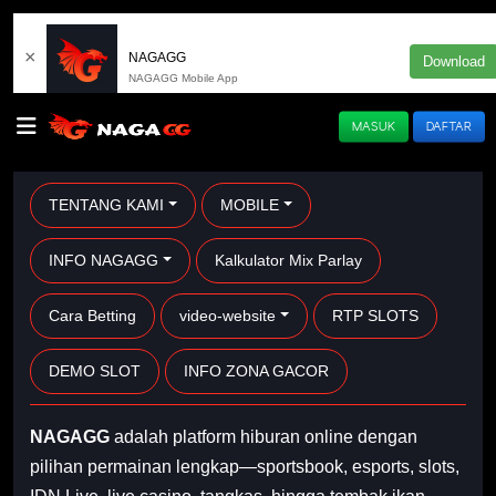
×
NAGAGG
Download
NAGAGG Mobile App
MASUK
DAFTAR
TENTANG KAMI
MOBILE
INFO NAGAGG
Kalkulator Mix Parlay
Cara Betting
video-website
RTP SLOTS
DEMO SLOT
INFO ZONA GACOR
NAGAGG
adalah platform hiburan online dengan
pilihan permainan lengkap—sportsbook, esports, slots,