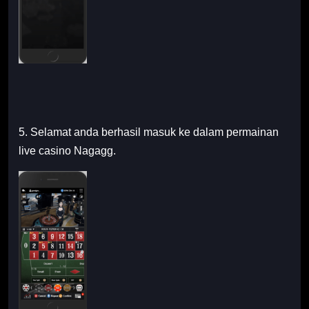
5. Selamat anda berhasil masuk ke dalam permainan
live casino Nagagg.