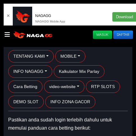
×
NAGAGG
Download
NAGAGG Mobile App
MASUK
DAFTAR
TENTANG KAMI
MOBILE
INFO NAGAGG
Kalkulator Mix Parlay
Cara Betting
video-website
RTP SLOTS
DEMO SLOT
INFO ZONA GACOR
Pastikan anda sudah login terlebih dahulu untuk
memulai panduan cara betting berikut: