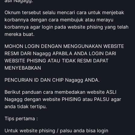
asli Nagagg.
Oknum tersebut selalu mencari cara untuk menjebak
korbannya dengan cara membujuk atau merayu
korbannya agar login pada website phising yang telah
mereka buat.
MOHON LOGIN DENGAN MENGGUNAKAN WEBSITE
RESMI DARI Nagagg APABILA ANDA LOGIN DARI
WEBSITE PHISING ATAU TIDAK RESMI DAPAT
MENYEBABKAN
PENCURIAN ID DAN CHIP Nagagg ANDA.
Berikut panduan cara membedakan website ASLI
Nagagg dengan website PHISING atau PALSU agar
anda tidak tertipu.
Tips pertama :
Untuk website phising / palsu anda bisa login