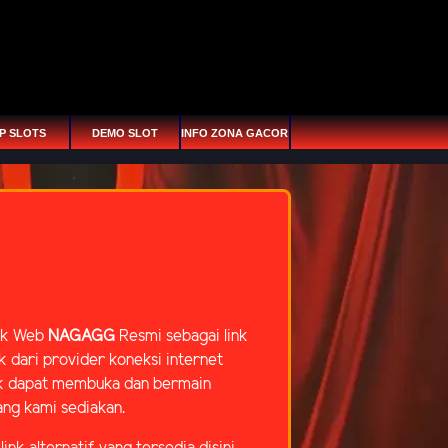
P SLOTS
DEMO SLOT
INFO ZONA GACOR
ink Web
NAGAGG
Resmi sebagai link
k dari provider koneksi internet
dak dapat membuka dan bermain
ang kami sediakan.