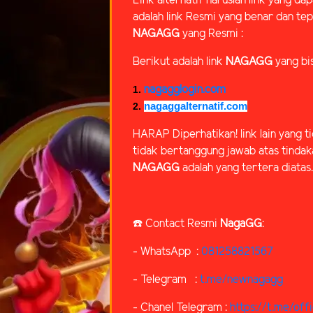
Link alternatif haruslah link yang d
adalah link Resmi yang benar dan tepa
NAGAGG
yang Resmi :
Berikut adalah link
NAGAGG
yang bi
nagagglogin.com
1. 
2.
nagaggalternatif.com
HARAP Diperhatikan! link lain yang t
tidak bertanggung jawab atas tindak
NAGAGG
adalah yang tertera diatas
☎️ Contact Resmi
NagaGG
:
- WhatsApp :
081258821567
- Telegram :
t.me/newnagagg
- Chanel Telegram :
https://t.me/off