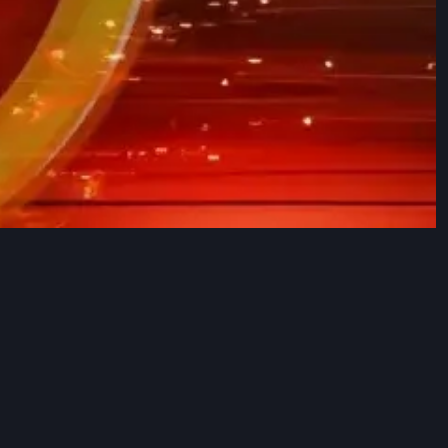
DEMO SLOT
INFO ZONA GACOR