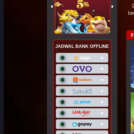
be
E
JADWAL BANK OFFLINE